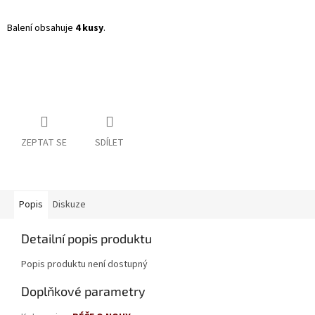
Balení obsahuje
4 kusy
.
ZEPTAT SE
SDÍLET
Popis
Diskuze
Detailní popis produktu
Popis produktu není dostupný
Doplňkové parametry