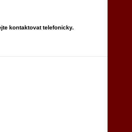
te kontaktovat telefonicky.