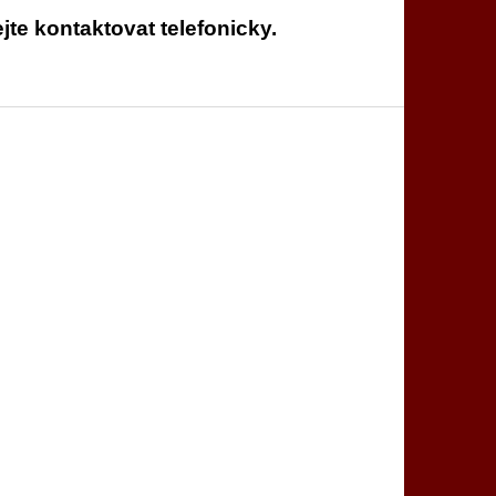
te kontaktovat telefonicky.