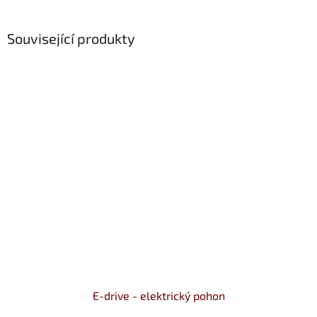
Související produkty
E-drive - elektrický pohon