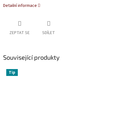
Detailní informace
ZEPTAT SE
SDÍLET
Související produkty
Tip