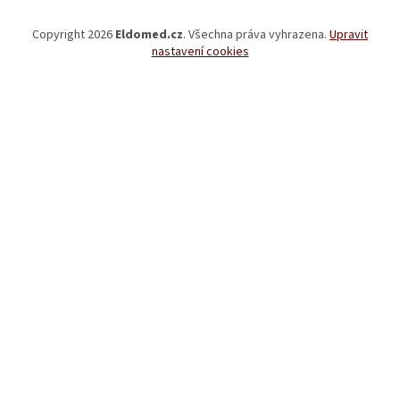
Copyright 2026
Eldomed.cz
. Všechna práva vyhrazena.
Upravit
nastavení cookies