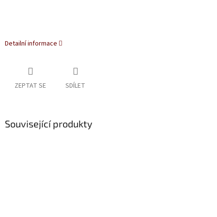
Detailní informace
ZEPTAT SE
SDÍLET
Související produkty