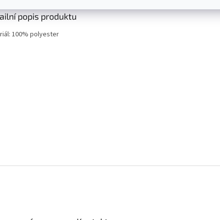
ailní popis produktu
riál: 100% polyester