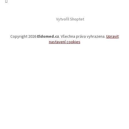
Vytvořil Shoptet
Copyright 2026
Eldomed.cz
. Všechna práva vyhrazena.
Upravit
nastavení cookies