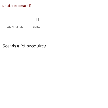
Detailní informace
ZEPTAT SE
SDÍLET
Související produkty