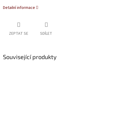
Detailní informace
ZEPTAT SE
SDÍLET
Související produkty