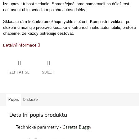
lze upravit tuhost sedadla. Samozřejmě jsme pamatovali na důležitost
nastavení úhlu sedadla a polohu autosedačky.
Skládací rám kočárku umožňuje rychlé složení. Kompaktní velikost po
složení umožňuje přepravu kočárku v kufru rodinného automobilu, protože
chápeme, že každý potřebuje cestovat.
Detailní informace
ZEPTAT SE
SDÍLET
Popis
Diskuze
Detailní popis produktu