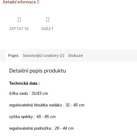
Detailní informace
ZEPTAT SE
SDÍLET
Popis
Související soubory (1)
Diskuze
Detailní popis produktu
Technická data :
šířka sedu : 31/43 cm
regulovatelná hloubka sedáku : 31 - 45 cm
výška opěrky : 65 - 85 cm
regulovatelná podnožka : 29 - 44 cm