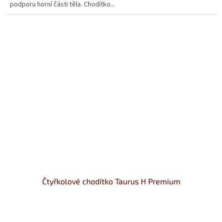
podporu horní části těla. Chodítko...
Čtyřkolové chodítko Taurus H Premium