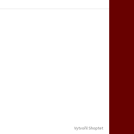
Vytvořil Shoptet