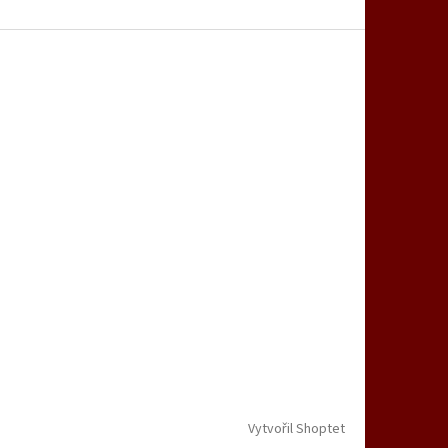
Vytvořil Shoptet