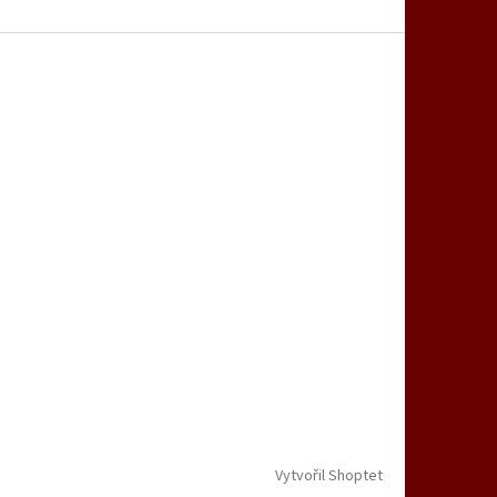
Vytvořil Shoptet