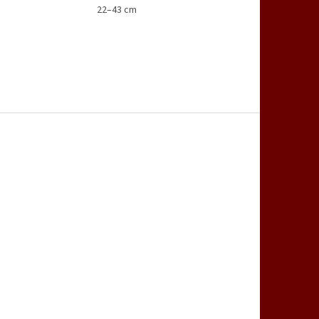
22–43 cm